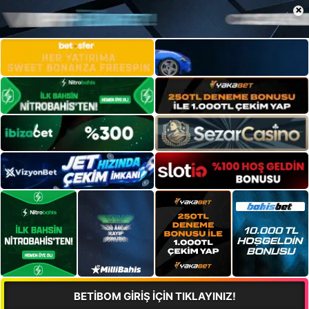
×
BETİBOM GİRİŞ İÇİN TIKLAYINIZ!