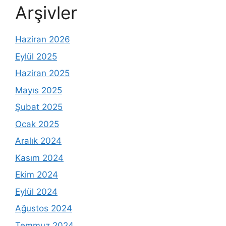
Arşivler
Haziran 2026
Eylül 2025
Haziran 2025
Mayıs 2025
Şubat 2025
Ocak 2025
Aralık 2024
Kasım 2024
Ekim 2024
Eylül 2024
Ağustos 2024
Temmuz 2024