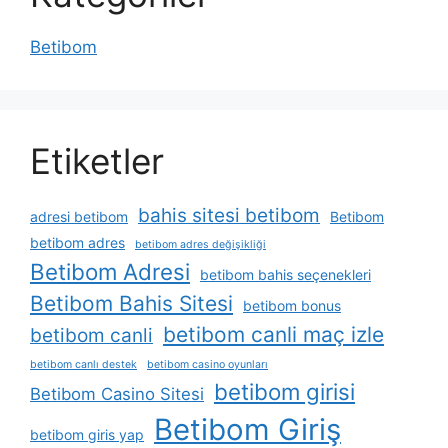
Betibom
Etiketler
bahis sitesi betibom
adresi betibom
Betibom
betibom adres
betibom adres değişikliği
Betibom Adresi
betibom bahis seçenekleri
Betibom Bahis Sitesi
betibom bonus
betibom canli maç izle
betibom canli
betibom canlı destek
betibom casino oyunları
betibom girisi
Betibom Casino Sitesi
Betibom Giriş
betibom giris yap