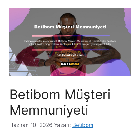
Betibom Müşteri
Memnuniyeti
Haziran 10, 2026
Yazarı:
Betibom