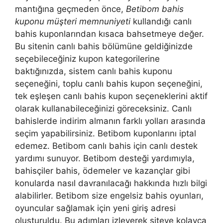
mantığına geçmeden önce,
Betibom bahis
kuponu müşteri memnuniyeti
kullandığı canlı
bahis kuponlarından kısaca bahsetmeye değer.
Bu sitenin canlı bahis bölümüne geldiğinizde
seçebileceğiniz kupon kategorilerine
baktığınızda, sistem canlı bahis kuponu
seçeneğini, toplu canlı bahis kupon seçeneğini,
tek eşleşen canlı bahis kupon seçeneklerini aktif
olarak kullanabileceğinizi göreceksiniz. Canlı
bahislerde indirim almanın farklı yolları arasında
seçim yapabilirsiniz. Betibom kuponlarını iptal
edemez. Betibom canlı bahis için canlı destek
yardımı sunuyor. Betibom desteği yardımıyla,
bahisçiler bahis, ödemeler ve kazançlar gibi
konularda nasıl davranılacağı hakkında hızlı bilgi
alabilirler. Betibom size engelsiz bahis oyunları,
oyuncular sağlamak için yeni giriş adresi
oluşturuldu. Bu adımları izleyerek siteye kolayca