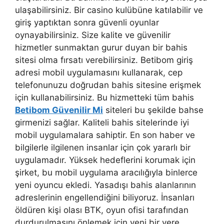
ulaşabilirsiniz. Bir casino kulübüne katılabilir ve
giriş yaptıktan sonra güvenli oyunlar
oynayabilirsiniz. Size kalite ve güvenilir
hizmetler sunmaktan gurur duyan bir bahis
sitesi olma fırsatı verebilirsiniz. Betibom giriş
adresi mobil uygulamasını kullanarak, cep
telefonunuzu doğrudan bahis sitesine erişmek
için kullanabilirsiniz. Bu hizmetteki tüm bahis
Betibom Güvenilir Mi
siteleri bu şekilde bahse
girmenizi sağlar. Kaliteli bahis sitelerinde iyi
mobil uygulamalara sahiptir. En son haber ve
bilgilerle ilgilenen insanlar için çok yararlı bir
uygulamadır. Yüksek hedeflerini korumak için
şirket, bu mobil uygulama aracılığıyla binlerce
yeni oyuncu ekledi. Yasadışı bahis alanlarının
adreslerinin engellendiğini biliyoruz. İnsanları
öldüren kişi olası BTK, oyun ofisi tarafından
durdurulmasını önlemek için yeni bir yere