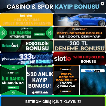
×
BETİBOM GİRİŞ İÇİN TIKLAYINIZ!