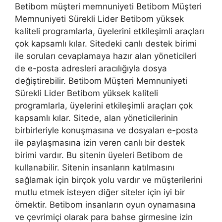
Betibom müşteri memnuniyeti Betibom Müşteri
Memnuniyeti Sürekli Lider Betibom yüksek
kaliteli programlarla, üyelerini etkileşimli araçları
çok kapsamlı kılar. Sitedeki canlı destek birimi
ile soruları cevaplamaya hazır alan yöneticileri
de e-posta adresleri aracılığıyla dosya
değiştirebilir. Betibom Müşteri Memnuniyeti
Sürekli Lider Betibom yüksek kaliteli
programlarla, üyelerini etkileşimli araçları çok
kapsamlı kılar. Sitede, alan yöneticilerinin
birbirleriyle konuşmasına ve dosyaları e-posta
ile paylaşmasına izin veren canlı bir destek
birimi vardır. Bu sitenin üyeleri Betibom de
kullanabilir. Sitenin insanların katılmasını
sağlamak için birçok yolu vardır ve müşterilerini
mutlu etmek isteyen diğer siteler için iyi bir
örnektir. Betibom insanların oyun oynamasına
ve çevrimiçi olarak para bahse girmesine izin