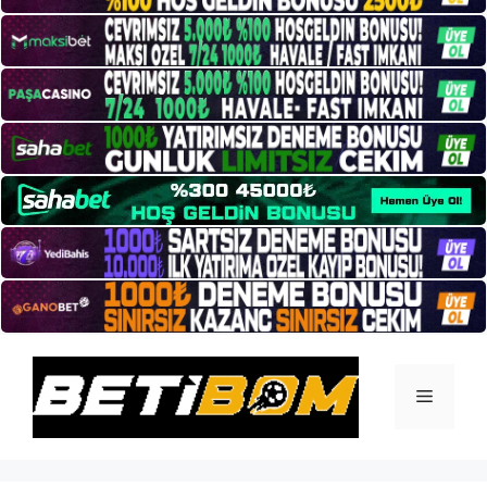
İçeriğe
atla
Menü