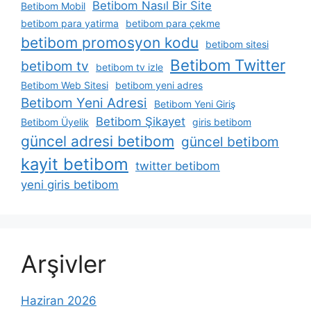
Betibom Nasıl Bir Site
Betibom Mobil
betibom para yatirma
betibom para çekme
betibom promosyon kodu
betibom sitesi
Betibom Twitter
betibom tv
betibom tv izle
Betibom Web Sitesi
betibom yeni adres
Betibom Yeni Adresi
Betibom Yeni Giriş
Betibom Şikayet
Betibom Üyelik
giris betibom
güncel adresi betibom
güncel betibom
kayit betibom
twitter betibom
yeni giris betibom
Arşivler
Haziran 2026