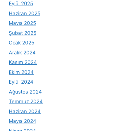
Eylül 2025
Haziran 2025
Mayıs 2025
Şubat 2025
Ocak 2025
Aralık 2024
Kasım 2024
Ekim 2024
Eylül 2024
Ağustos 2024
Temmuz 2024
Haziran 2024
Mayıs 2024
Nisan 2024