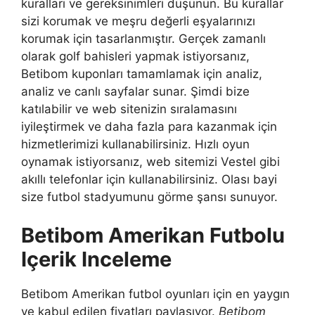
kuralları ve gereksinimleri düşünün. Bu kurallar
sizi korumak ve meşru değerli eşyalarınızı
korumak için tasarlanmıştır. Gerçek zamanlı
olarak golf bahisleri yapmak istiyorsanız,
Betibom kuponları tamamlamak için analiz,
analiz ve canlı sayfalar sunar. Şimdi bize
katılabilir ve web sitenizin sıralamasını
iyileştirmek ve daha fazla para kazanmak için
hizmetlerimizi kullanabilirsiniz. Hızlı oyun
oynamak istiyorsanız, web sitemizi Vestel gibi
akıllı telefonlar için kullanabilirsiniz. Olası bayi
size futbol stadyumunu görme şansı sunuyor.
Betibom Amerikan Futbolu
Içerik Inceleme
Betibom Amerikan futbol oyunları için en yaygın
ve kabul edilen fiyatları paylaşıyor.
Betibom