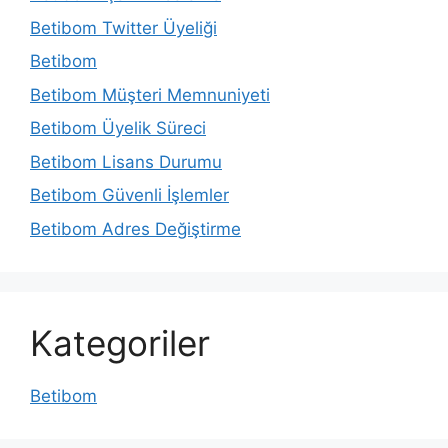
Betibom Twitter Üyeliği
Betibom
Betibom Müşteri Memnuniyeti
Betibom Üyelik Süreci
Betibom Lisans Durumu
Betibom Güvenli İşlemler
Betibom Adres Değiştirme
Kategoriler
Betibom