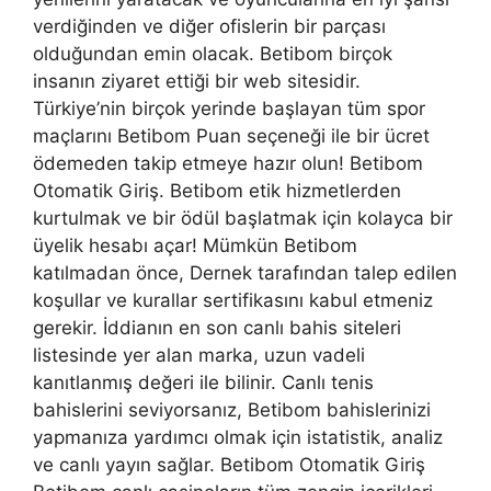
verdiğinden ve diğer ofislerin bir parçası
olduğundan emin olacak. Betibom birçok
insanın ziyaret ettiği bir web sitesidir.
Türkiye’nin birçok yerinde başlayan tüm spor
maçlarını Betibom Puan seçeneği ile bir ücret
ödemeden takip etmeye hazır olun! Betibom
Otomatik Giriş. Betibom etik hizmetlerden
kurtulmak ve bir ödül başlatmak için kolayca bir
üyelik hesabı açar! Mümkün Betibom
katılmadan önce, Dernek tarafından talep edilen
koşullar ve kurallar sertifikasını kabul etmeniz
gerekir. İddianın en son canlı bahis siteleri
listesinde yer alan marka, uzun vadeli
kanıtlanmış değeri ile bilinir. Canlı tenis
bahislerini seviyorsanız, Betibom bahislerinizi
yapmanıza yardımcı olmak için istatistik, analiz
ve canlı yayın sağlar. Betibom Otomatik Giriş