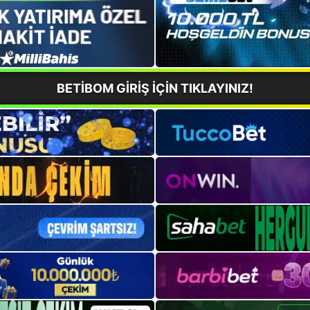
BETİBOM GİRİŞ İÇİN TIKLAYINIZ!