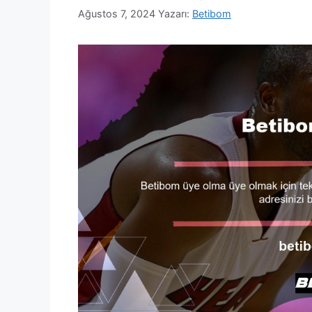
Ağustos 7, 2024
Yazarı:
Betibom