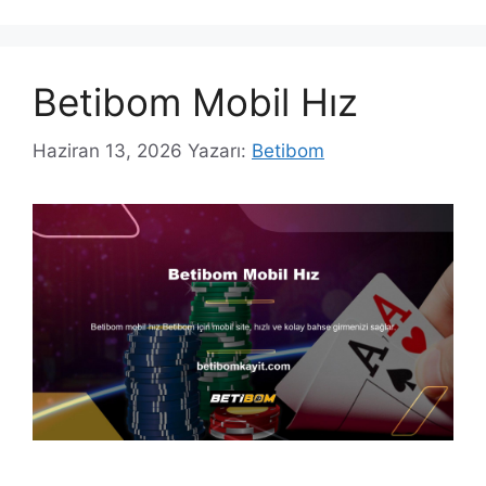
Betibom Mobil Hız
Haziran 13, 2026
Yazarı:
Betibom