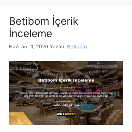
Betibom İçerik
İnceleme
Haziran 11, 2026
Yazarı:
Betibom