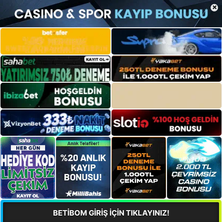
×
BETİBOM GİRİŞ İÇİN TIKLAYINIZ!