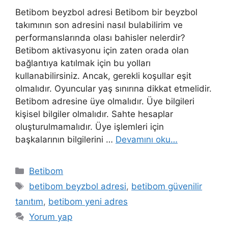
Betibom beyzbol adresi Betibom bir beyzbol
takımının son adresini nasıl bulabilirim ve
performanslarında olası bahisler nelerdir?
Betibom aktivasyonu için zaten orada olan
bağlantıya katılmak için bu yolları
kullanabilirsiniz. Ancak, gerekli koşullar eşit
olmalıdır. Oyuncular yaş sınırına dikkat etmelidir.
Betibom adresine üye olmalıdır. Üye bilgileri
kişisel bilgiler olmalıdır. Sahte hesaplar
oluşturulmamalıdır. Üye işlemleri için
başkalarının bilgilerini …
Devamını oku…
Kategoriler
Betibom
Etiketler
betibom beyzbol adresi
,
betibom güvenilir
tanıtım
,
betibom yeni adres
Yorum yap