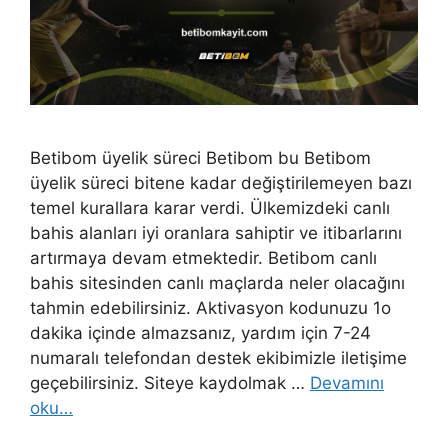
Betibom üyelik süreci Betibom bu Betibom
üyelik süreci bitene kadar değiştirilemeyen bazı
temel kurallara karar verdi. Ülkemizdeki canlı
bahis alanları iyi oranlara sahiptir ve itibarlarını
artırmaya devam etmektedir. Betibom canlı
bahis sitesinden canlı maçlarda neler olacağını
tahmin edebilirsiniz. Aktivasyon kodunuzu 1o
dakika içinde almazsanız, yardım için 7-24
numaralı telefondan destek ekibimizle iletişime
geçebilirsiniz. Siteye kaydolmak …
Devamını
oku…