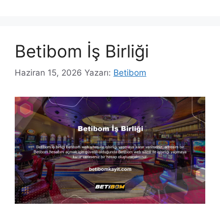
Betibom İş Birliği
Haziran 15, 2026
Yazarı:
Betibom