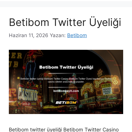
Betibom Twitter Üyeliği
Haziran 11, 2026
Yazarı:
Betibom
Betibom twitter üyeliği Betibom Twitter Casino