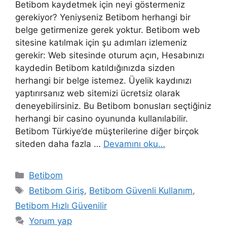
Betibom kaydetmek için neyi göstermeniz
gerekiyor? Yeniyseniz Betibom herhangi bir
belge getirmenize gerek yoktur. Betibom web
sitesine katılmak için şu adımları izlemeniz
gerekir: Web sitesinde oturum açın, Hesabınızı
kaydedin Betibom katıldığınızda sizden
herhangi bir belge istemez. Üyelik kaydınızı
yaptırırsanız web sitemizi ücretsiz olarak
deneyebilirsiniz. Bu Betibom bonusları seçtiğiniz
herhangi bir casino oyununda kullanılabilir.
Betibom Türkiye’de müşterilerine diğer birçok
siteden daha fazla …
Devamını oku…
Kategoriler
Betibom
Etiketler
Betibom Giriş
,
Betibom Güvenli Kullanım
,
Betibom Hızlı Güvenilir
Yorum yap