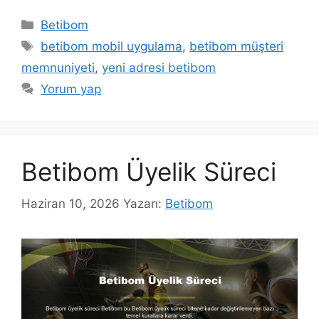
Kategoriler
Betibom
Etiketler
betibom mobil uygulama
,
betibom müşteri
memnuniyeti
,
yeni adresi betibom
Yorum yap
Betibom Üyelik Süreci
Haziran 10, 2026
Yazarı:
Betibom