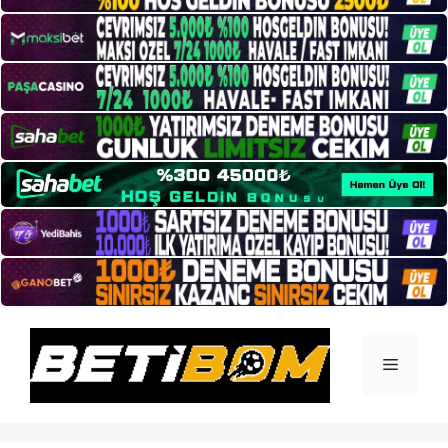
İçeriğe
atla
Menü