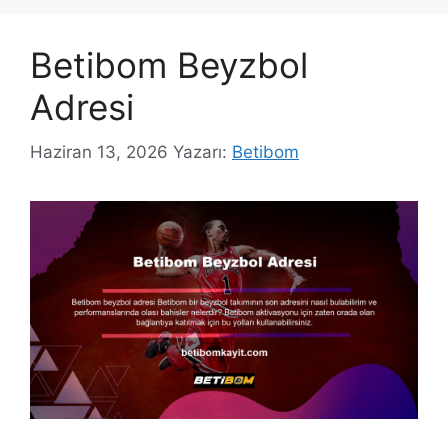
Betibom Beyzbol
Adresi
Haziran 13, 2026
Yazarı:
Betibom