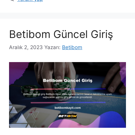
Betibom Güncel Giriş
Aralık 2, 2023
Yazarı:
Betibom