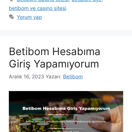
betibom ve casino sitesi
Yorum yap
Betibom Hesabıma
Giriş Yapamıyorum
Aralık 16, 2023
Yazarı:
Betibom