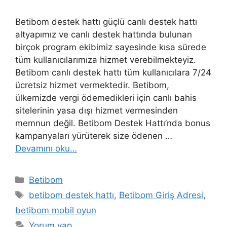
Betibom destek hattı güçlü canlı destek hattı
altyapımız ve canlı destek hattında bulunan
birçok program ekibimiz sayesinde kısa sürede
tüm kullanıcılarımıza hizmet verebilmekteyiz.
Betibom canlı destek hattı tüm kullanıcılara 7/24
ücretsiz hizmet vermektedir. Betibom,
ülkemizde vergi ödemedikleri için canlı bahis
sitelerinin yasa dışı hizmet vermesinden
memnun değil. Betibom Destek Hattı’nda bonus
kampanyaları yürüterek size ödenen …
Devamını oku…
Kategoriler
Betibom
Etiketler
betibom destek hattı
,
Betibom Giriş Adresi
,
betibom mobil oyun
Yorum yap