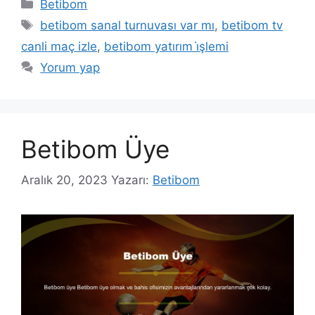
Kategoriler
Betibom
Etiketler
betibom sanal turnuvası var mı
,
betibom tv
canli maç izle
,
betibom yatırım i̇şlemi
Yorum yap
Betibom Üye
Aralık 20, 2023
Yazarı:
Betibom