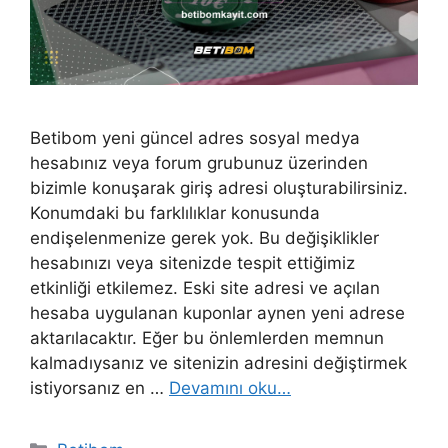
Betibom yeni güncel adres sosyal medya
hesabınız veya forum grubunuz üzerinden
bizimle konuşarak giriş adresi oluşturabilirsiniz.
Konumdaki bu farklılıklar konusunda
endişelenmenize gerek yok. Bu değişiklikler
hesabınızı veya sitenizde tespit ettiğimiz
etkinliği etkilemez. Eski site adresi ve açılan
hesaba uygulanan kuponlar aynen yeni adrese
aktarılacaktır. Eğer bu önlemlerden memnun
kalmadıysanız ve sitenizin adresini değiştirmek
istiyorsanız en …
Devamını oku…
Kategoriler