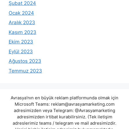
Şubat 2024
Ocak 2024
Aralık 2023
Kasım 2023
Ekim 2023
Eylül 2023
Ağustos 2023
Temmuz 2023
Avrasya'nın en büyük reklam platformunda olmak için
Microsoft Teams:
reklam@avrasyamarketing.com
adresimizden veya Telegram: @Avrasyamarketing
adresimizden irtibat kurabilirsiniz. (Tek iletişim
adreslerimiz teams / telegram ve mail adresimizdir.