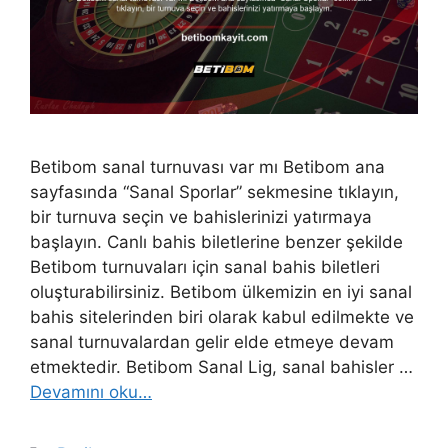
Betibom sanal turnuvası var mı Betibom ana
sayfasında “Sanal Sporlar” sekmesine tıklayın,
bir turnuva seçin ve bahislerinizi yatırmaya
başlayın. Canlı bahis biletlerine benzer şekilde
Betibom turnuvaları için sanal bahis biletleri
oluşturabilirsiniz. Betibom ülkemizin en iyi sanal
bahis sitelerinden biri olarak kabul edilmekte ve
sanal turnuvalardan gelir elde etmeye devam
etmektedir. Betibom Sanal Lig, sanal bahisler …
Devamını oku…