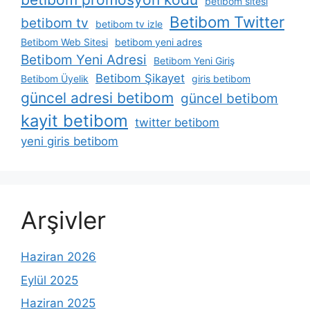
betibom sitesi
Betibom Twitter
betibom tv
betibom tv izle
Betibom Web Sitesi
betibom yeni adres
Betibom Yeni Adresi
Betibom Yeni Giriş
Betibom Şikayet
Betibom Üyelik
giris betibom
güncel adresi betibom
güncel betibom
kayit betibom
twitter betibom
yeni giris betibom
Arşivler
Haziran 2026
Eylül 2025
Haziran 2025