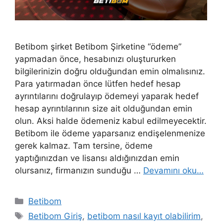
Betibom şirket Betibom Şirketine “ödeme”
yapmadan önce, hesabınızı oluştururken
bilgilerinizin doğru olduğundan emin olmalısınız.
Para yatırmadan önce lütfen hedef hesap
ayrıntılarını doğrulayıp ödemeyi yaparak hedef
hesap ayrıntılarının size ait olduğundan emin
olun. Aksi halde ödemeniz kabul edilmeyecektir.
Betibom ile ödeme yaparsanız endişelenmenize
gerek kalmaz. Tam tersine, ödeme
yaptığınızdan ve lisansı aldığınızdan emin
olursanız, firmanızın sunduğu …
Devamını oku…
Kategoriler
Betibom
Etiketler
Betibom Giriş
,
betibom nasıl kayıt olabilirim
,