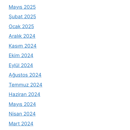
Mayıs 2025
Şubat 2025
Ocak 2025
Aralık 2024
Kasım 2024
Ekim 2024
Eylül 2024
Ağustos 2024
Temmuz 2024
Haziran 2024
Mayıs 2024
Nisan 2024
Mart 2024