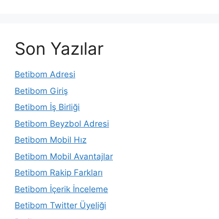
Son Yazılar
Betibom Adresi
Betibom Giriş
Betibom İş Birliği
Betibom Beyzbol Adresi
Betibom Mobil Hız
Betibom Mobil Avantajlar
Betibom Rakip Farkları
Betibom İçerik İnceleme
Betibom Twitter Üyeliği