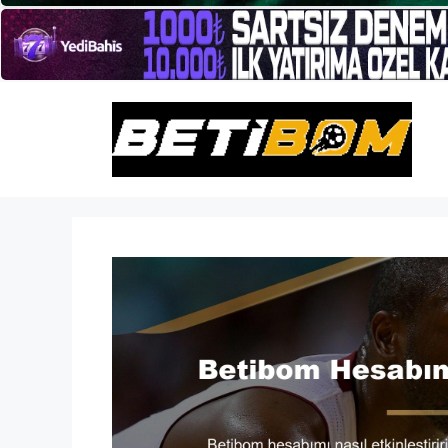
İçeriğe
atla