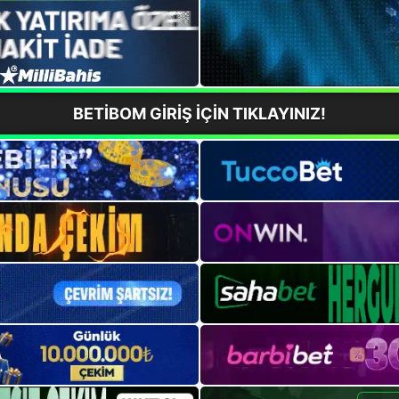
BETİBOM GİRİŞ İÇİN TIKLAYINIZ!