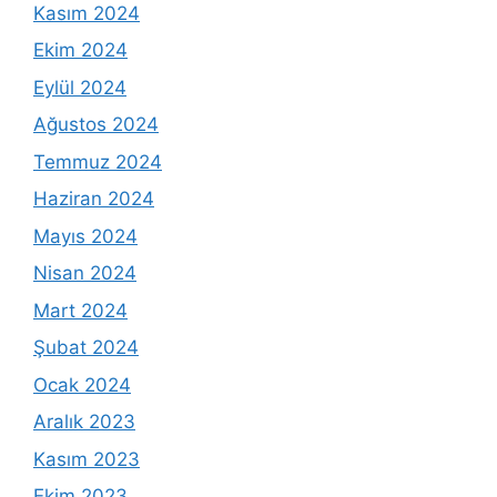
Kasım 2024
Ekim 2024
Eylül 2024
Ağustos 2024
Temmuz 2024
Haziran 2024
Mayıs 2024
Nisan 2024
Mart 2024
Şubat 2024
Ocak 2024
Aralık 2023
Kasım 2023
Ekim 2023