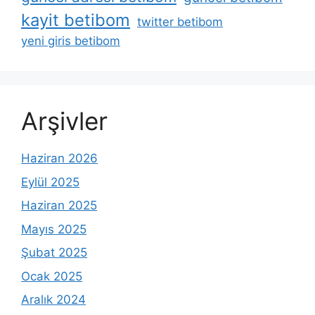
kayit betibom
twitter betibom
yeni giris betibom
Arşivler
Haziran 2026
Eylül 2025
Haziran 2025
Mayıs 2025
Şubat 2025
Ocak 2025
Aralık 2024