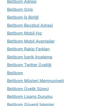
Betibom Adresi
Betibom Giriş
Betibom İş Birliği
Betibom Beyzbol Adresi
Betibom Mobil Hız
Betibom Mobil Avantajlar
Betibom Rakip Farkları
Betibom İçerik İnceleme
Betibom Twitter Üyeliği
Betibom
Betibom Müşteri Memnuniyeti
Betibom Üyelik Süreci
Betibom Lisans Durumu
Betibom Güvenli İşlemler