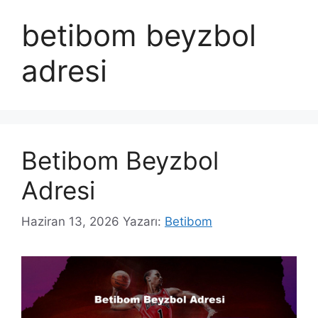
betibom beyzbol
adresi
Betibom Beyzbol
Adresi
Haziran 13, 2026
Yazarı:
Betibom