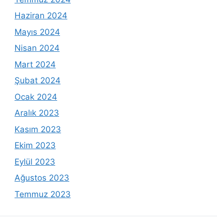
Haziran 2024
Mayıs 2024
Nisan 2024
Mart 2024
Şubat 2024
Ocak 2024
Aralık 2023
Kasım 2023
Ekim 2023
Eylül 2023
Ağustos 2023
Temmuz 2023