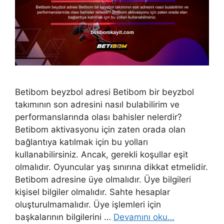
Betibom beyzbol adresi Betibom bir beyzbol
takımının son adresini nasıl bulabilirim ve
performanslarında olası bahisler nelerdir?
Betibom aktivasyonu için zaten orada olan
bağlantıya katılmak için bu yolları
kullanabilirsiniz. Ancak, gerekli koşullar eşit
olmalıdır. Oyuncular yaş sınırına dikkat etmelidir.
Betibom adresine üye olmalıdır. Üye bilgileri
kişisel bilgiler olmalıdır. Sahte hesaplar
oluşturulmamalıdır. Üye işlemleri için
başkalarının bilgilerini …
Devamını oku…