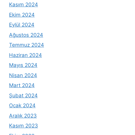
Kasım 2024
Ekim 2024
Eylül 2024
Ağustos 2024
Temmuz 2024
Haziran 2024
Mayıs 2024
Nisan 2024
Mart 2024
Şubat 2024
Ocak 2024
Aralık 2023
Kasım 2023