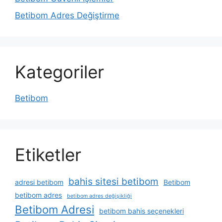
Betibom Adres Değiştirme
Kategoriler
Betibom
Etiketler
bahis sitesi betibom
adresi betibom
Betibom
betibom adres
betibom adres değişikliği
Betibom Adresi
betibom bahis seçenekleri