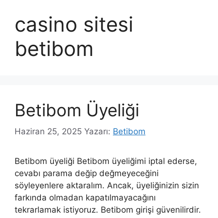
casino sitesi
betibom
Betibom Üyeliği
Haziran 25, 2025
Yazarı:
Betibom
Betibom üyeliği Betibom üyeliğimi iptal ederse,
cevabı parama değip değmeyeceğini
söyleyenlere aktaralım. Ancak, üyeliğinizin sizin
farkında olmadan kapatılmayacağını
tekrarlamak istiyoruz. Betibom girişi güvenilirdir.