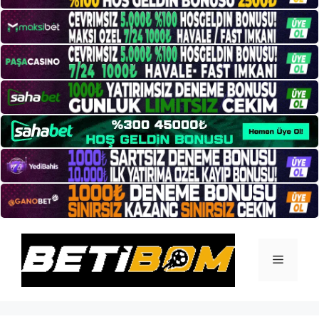
İçeriğe
atla
Menü