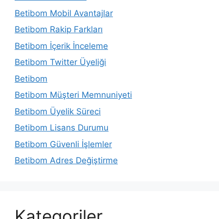
Betibom Mobil Avantajlar
Betibom Rakip Farkları
Betibom İçerik İnceleme
Betibom Twitter Üyeliği
Betibom
Betibom Müşteri Memnuniyeti
Betibom Üyelik Süreci
Betibom Lisans Durumu
Betibom Güvenli İşlemler
Betibom Adres Değiştirme
Kategoriler