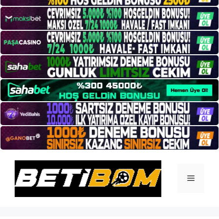
İçeriğe
atla
Menü