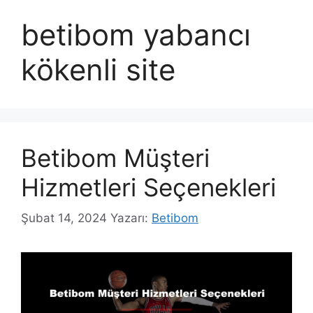
betibom yabancı
kökenli site
Betibom Müşteri
Hizmetleri Seçenekleri
Şubat 14, 2024
Yazarı:
Betibom