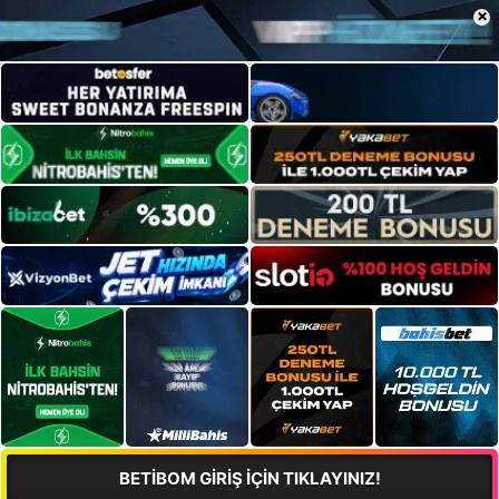
×
BETİBOM GİRİŞ İÇİN TIKLAYINIZ!