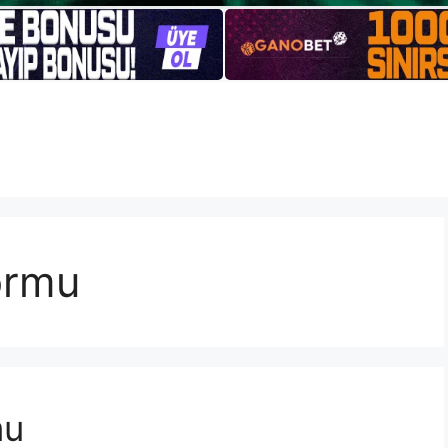
ormu
mu