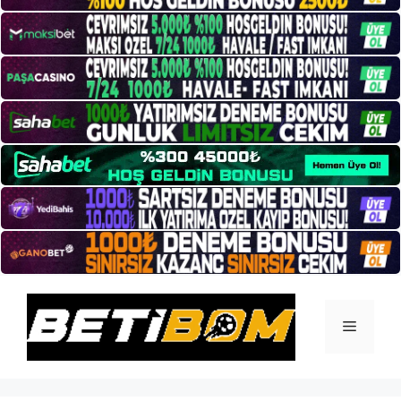
İçeriğe
atla
Menü