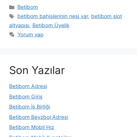
Kategoriler
Betibom
Etiketler
betibom bahislerinin nesi var
,
betibom slot
altyapısı
,
Betibom Üyelik
Yorum yap
Son Yazılar
Betibom Adresi
Betibom Giriş
Betibom İş Birliği
Betibom Beyzbol Adresi
Betibom Mobil Hız