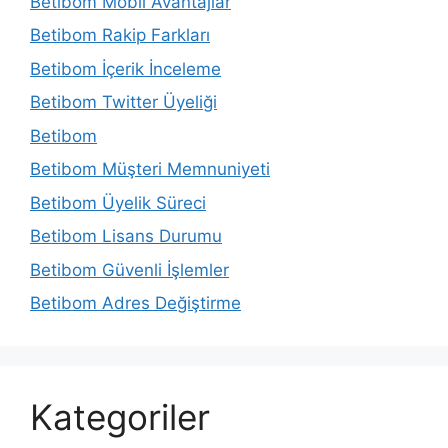
Betibom Mobil Avantajlar
Betibom Rakip Farkları
Betibom İçerik İnceleme
Betibom Twitter Üyeliği
Betibom
Betibom Müşteri Memnuniyeti
Betibom Üyelik Süreci
Betibom Lisans Durumu
Betibom Güvenli İşlemler
Betibom Adres Değiştirme
Kategoriler