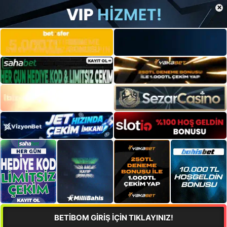
×
BETİBOM GİRİŞ İÇİN TIKLAYINIZ!