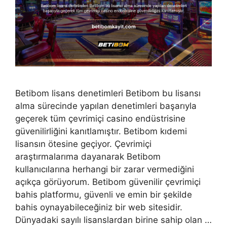
Betibom lisans denetimleri Betibom bu lisansı
alma sürecinde yapılan denetimleri başarıyla
geçerek tüm çevrimiçi casino endüstrisine
güvenilirliğini kanıtlamıştır. Betibom kıdemi
lisansın ötesine geçiyor. Çevrimiçi
araştırmalarıma dayanarak Betibom
kullanıcılarına herhangi bir zarar vermediğini
açıkça görüyorum. Betibom güvenilir çevrimiçi
bahis platformu, güvenli ve emin bir şekilde
bahis oynayabileceğiniz bir web sitesidir.
Dünyadaki sayılı lisanslardan birine sahip olan …