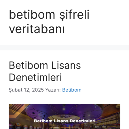
betibom şifreli
veritabanı
Betibom Lisans
Denetimleri
Şubat 12, 2025
Yazarı:
Betibom