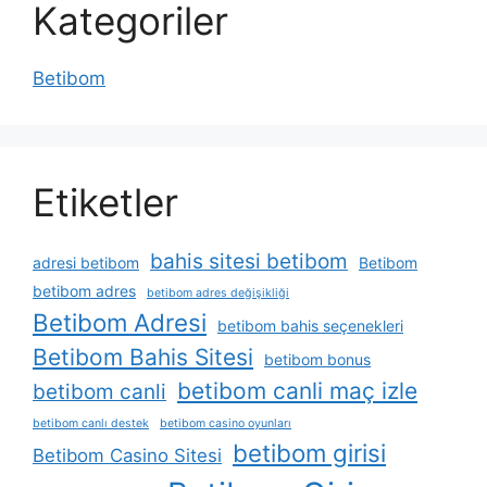
Kategoriler
Betibom
Etiketler
bahis sitesi betibom
adresi betibom
Betibom
betibom adres
betibom adres değişikliği
Betibom Adresi
betibom bahis seçenekleri
Betibom Bahis Sitesi
betibom bonus
betibom canli maç izle
betibom canli
betibom canlı destek
betibom casino oyunları
betibom girisi
Betibom Casino Sitesi