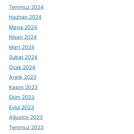
Temmuz 2024
Haziran 2024
Mayıs 2024
Nisan 2024
Mart 2024
Şubat 2024
Ocak 2024
Aralık 2023
Kasım 2023
Ekim 2023
Eylül 2023
Ağustos 2023
Temmuz 2023