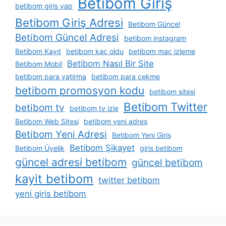
Betibom Giriş
betibom giris yap
Betibom Giriş Adresi
Betibom Güncel
Betibom Güncel Adresi
betibom instagram
Betibom Kayıt
betibom kaç oldu
betibom maç izleme
Betibom Nasıl Bir Site
Betibom Mobil
betibom para yatirma
betibom para çekme
betibom promosyon kodu
betibom sitesi
Betibom Twitter
betibom tv
betibom tv izle
Betibom Web Sitesi
betibom yeni adres
Betibom Yeni Adresi
Betibom Yeni Giriş
Betibom Şikayet
Betibom Üyelik
giris betibom
güncel adresi betibom
güncel betibom
kayit betibom
twitter betibom
yeni giris betibom