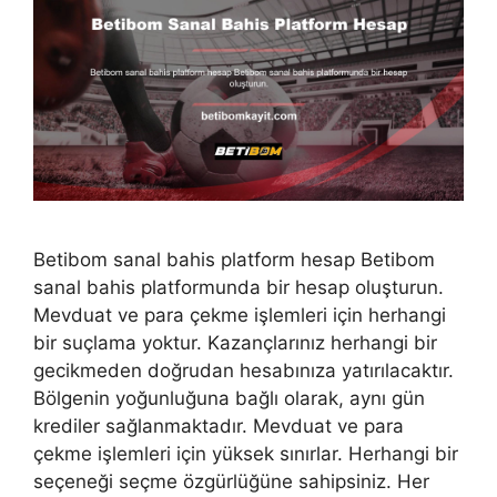
Betibom sanal bahis platform hesap Betibom
sanal bahis platformunda bir hesap oluşturun.
Mevduat ve para çekme işlemleri için herhangi
bir suçlama yoktur. Kazançlarınız herhangi bir
gecikmeden doğrudan hesabınıza yatırılacaktır.
Bölgenin yoğunluğuna bağlı olarak, aynı gün
krediler sağlanmaktadır. Mevduat ve para
çekme işlemleri için yüksek sınırlar. Herhangi bir
seçeneği seçme özgürlüğüne sahipsiniz. Her