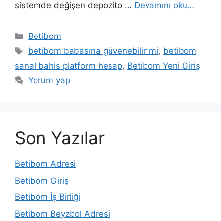
sistemde değişen depozito …
Devamını oku…
Kategoriler
Betibom
Etiketler
betibom babasına güvenebilir mi
,
betibom
sanal bahis platform hesap
,
Betibom Yeni Giriş
Yorum yap
Son Yazılar
Betibom Adresi
Betibom Giriş
Betibom İş Birliği
Betibom Beyzbol Adresi