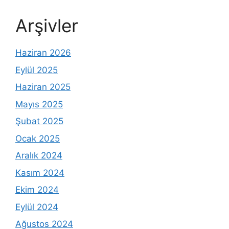
Arşivler
Haziran 2026
Eylül 2025
Haziran 2025
Mayıs 2025
Şubat 2025
Ocak 2025
Aralık 2024
Kasım 2024
Ekim 2024
Eylül 2024
Ağustos 2024