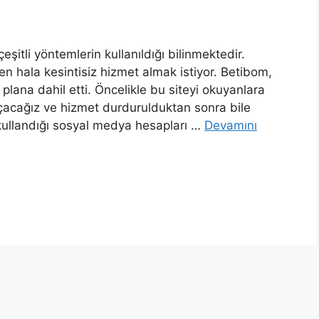
şitli yöntemlerin kullanıldığı bilinmektedir.
den hala kesintisiz hizmet almak istiyor. Betibom,
plana dahil etti. Öncelikle bu siteyi okuyanlara
açacağız ve hizmet durdurulduktan sonra bile
kullandığı sosyal medya hesapları …
Devamını