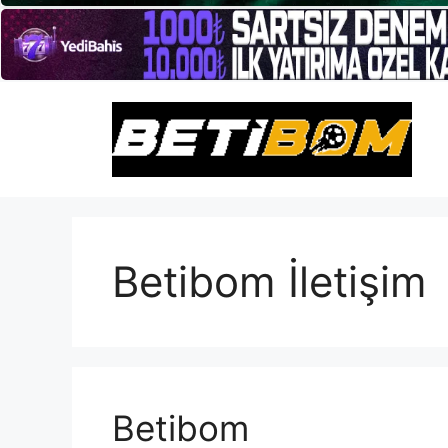
İçeriğe
atla
Betibom İletişim
Betibom