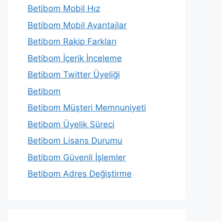
Betibom Mobil Hız
Betibom Mobil Avantajlar
Betibom Rakip Farkları
Betibom İçerik İnceleme
Betibom Twitter Üyeliği
Betibom
Betibom Müşteri Memnuniyeti
Betibom Üyelik Süreci
Betibom Lisans Durumu
Betibom Güvenli İşlemler
Betibom Adres Değiştirme