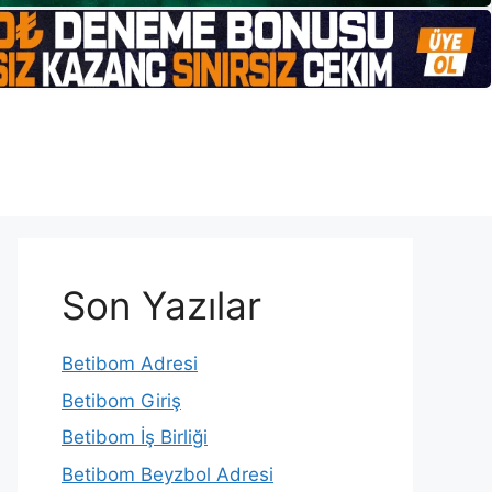
Son Yazılar
Betibom Adresi
Betibom Giriş
Betibom İş Birliği
Betibom Beyzbol Adresi