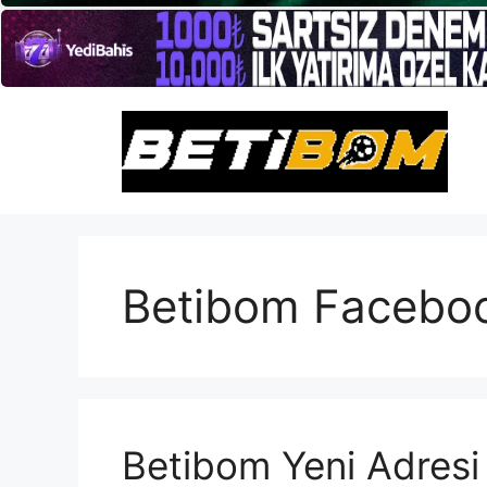
İçeriğe
atla
Betibom Facebo
Betibom Yeni Adresi