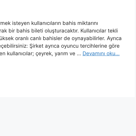
mek isteyen kullanıcıların bahis miktarını
 bir bahis bileti oluşturacaktır. Kullanıcılar tekli
ksek oranlı canlı bahisler de oynayabilirler. Ayrıca
eçebilirsiniz: Şirket ayrıca oyuncu tercihlerine göre
en kullanıcılar; çeyrek, yarım ve …
Devamını oku…