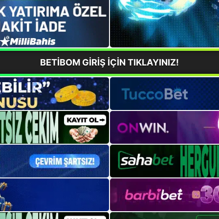
BETİBOM GİRİŞ İÇİN TIKLAYINIZ!