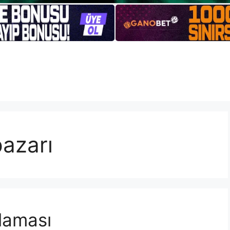
azarı
laması