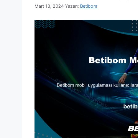
Mart 13, 2024
Yazarı:
Betibom