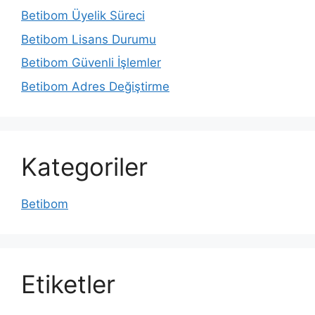
Betibom Üyelik Süreci
Betibom Lisans Durumu
Betibom Güvenli İşlemler
Betibom Adres Değiştirme
Kategoriler
Betibom
Etiketler