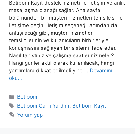
Betibom Kayıt destek hizmeti ile iletişim ve anlık
mesajlaşma olanağı sağlar. Ana sayfa
bölümünden bir müşteri hizmetleri temsilcisi ile
iletişime geçin. İletişim seçeneği, adından da
anlaşılacağı gibi, müşteri hizmetleri
temsilcilerinin ve kullanıcıların birbirleriyle
konuşmasını sağlayan bir sistemi ifade eder.
Nasıl tanıştınız ve çalışma saatleriniz neler?
Hangi günler aktif olarak kullanılacak, hangi
yardımlara dikkat edilmeli yine …
Devamını
oku…
Kategoriler
Betibom
Etiketler
Betibom Canlı Yardım
,
Betibom Kayıt
Yorum yap