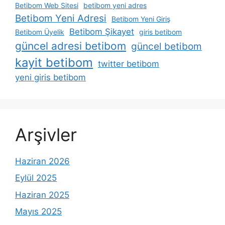
Betibom Web Sitesi
betibom yeni adres
Betibom Yeni Adresi
Betibom Yeni Giriş
Betibom Şikayet
Betibom Üyelik
giris betibom
güncel adresi betibom
güncel betibom
kayit betibom
twitter betibom
yeni giris betibom
Arşivler
Haziran 2026
Eylül 2025
Haziran 2025
Mayıs 2025