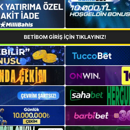
BETİBOM GİRİŞ İÇİN TIKLAYINIZ!