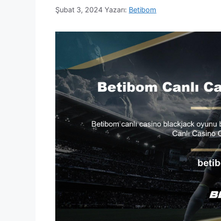
Şubat 3, 2024
Yazarı:
Betibom