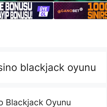
sino blackjack oyunu
o Blackjack Oyunu