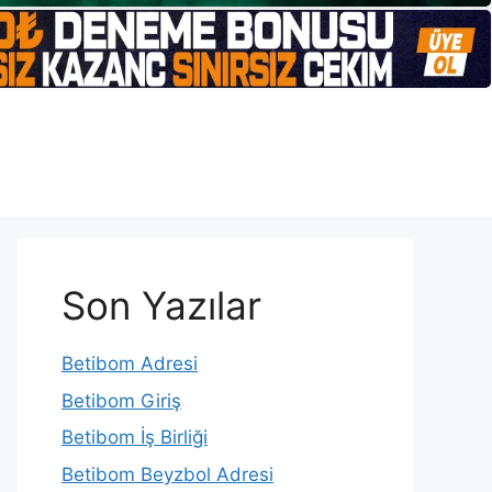
Son Yazılar
Betibom Adresi
Betibom Giriş
Betibom İş Birliği
Betibom Beyzbol Adresi