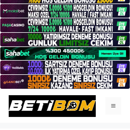
İçeriğe
atla
Menü