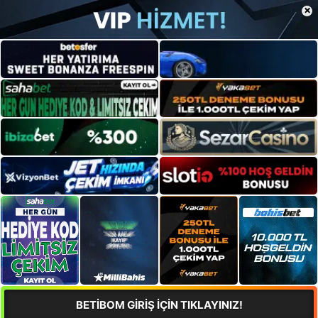
×
BETİBOM GİRİŞ İÇİN TIKLAYINIZ!