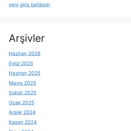
yeni giris betibom
Arşivler
Haziran 2026
Eylül 2025
Haziran 2025
Mayıs 2025
Şubat 2025
Ocak 2025
Aralık 2024
Kasım 2024