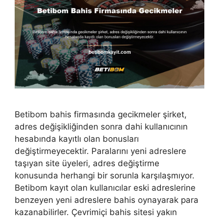
Betibom bahis firmasında gecikmeler şirket,
adres değişikliğinden sonra dahi kullanıcının
hesabında kayıtlı olan bonusları
değiştirmeyecektir. Paralarını yeni adreslere
taşıyan site üyeleri, adres değiştirme
konusunda herhangi bir sorunla karşılaşmıyor.
Betibom kayıt olan kullanıcılar eski adreslerine
benzeyen yeni adreslere bahis oynayarak para
kazanabilirler. Çevrimiçi bahis sitesi yakın