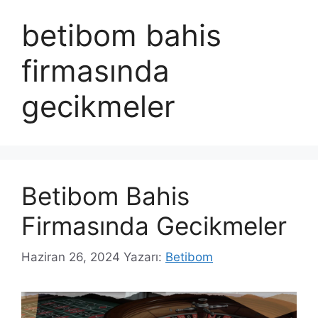
betibom bahis
firmasında
gecikmeler
Betibom Bahis
Firmasında Gecikmeler
Haziran 26, 2024
Yazarı:
Betibom