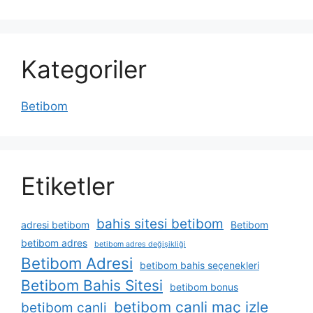
Kategoriler
Betibom
Etiketler
bahis sitesi betibom
adresi betibom
Betibom
betibom adres
betibom adres değişikliği
Betibom Adresi
betibom bahis seçenekleri
Betibom Bahis Sitesi
betibom bonus
betibom canli maç izle
betibom canli