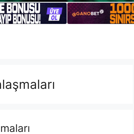
laşmaları
maları