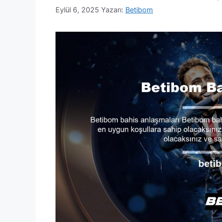
Eylül 6, 2025
Yazarı:
Betibom