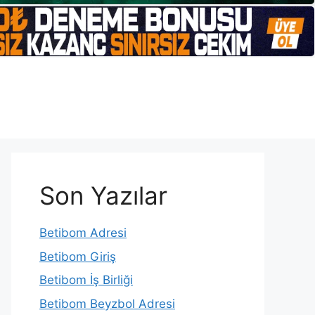
Son Yazılar
Betibom Adresi
Betibom Giriş
Betibom İş Birliği
Betibom Beyzbol Adresi