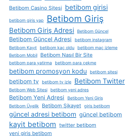
betibom girisi
Betibom Casino Sitesi
Betibom Giriş
betibom giris yap
Betibom Giriş Adresi
Betibom Güncel
Betibom Güncel Adresi
betibom instagram
Betibom Kayıt
betibom kaç oldu
betibom maç izleme
Betibom Nasıl Bir Site
Betibom Mobil
betibom para yatirma
betibom para çekme
betibom promosyon kodu
betibom sitesi
Betibom Twitter
betibom tv
betibom tv izle
Betibom Web Sitesi
betibom yeni adres
Betibom Yeni Adresi
Betibom Yeni Giriş
Betibom Şikayet
Betibom Üyelik
giris betibom
güncel adresi betibom
güncel betibom
kayit betibom
twitter betibom
yeni giris betibom