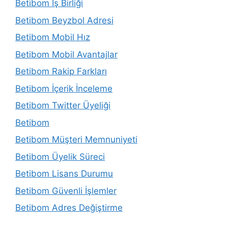
Betibom İş Birliği
Betibom Beyzbol Adresi
Betibom Mobil Hız
Betibom Mobil Avantajlar
Betibom Rakip Farkları
Betibom İçerik İnceleme
Betibom Twitter Üyeliği
Betibom
Betibom Müşteri Memnuniyeti
Betibom Üyelik Süreci
Betibom Lisans Durumu
Betibom Güvenli İşlemler
Betibom Adres Değiştirme