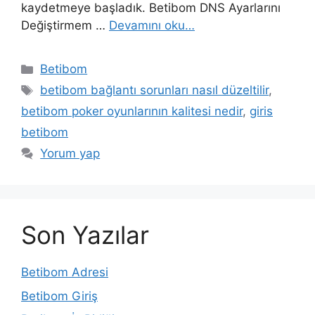
kaydetmeye başladık. Betibom DNS Ayarlarını
Değiştirmem …
Devamını oku…
Kategoriler
Betibom
Etiketler
betibom bağlantı sorunları nasıl düzeltilir
,
betibom poker oyunlarının kalitesi nedir
,
giris
betibom
Yorum yap
Son Yazılar
Betibom Adresi
Betibom Giriş