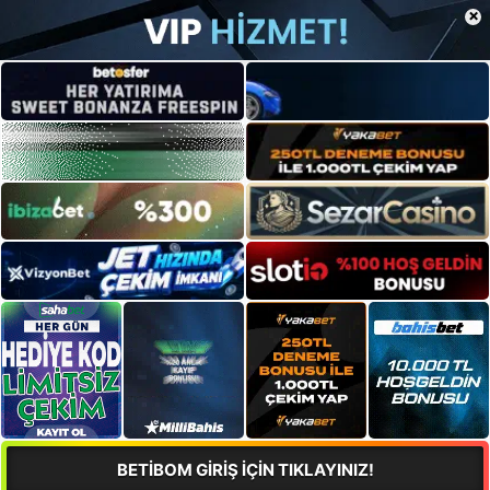
×
BETİBOM GİRİŞ İÇİN TIKLAYINIZ!