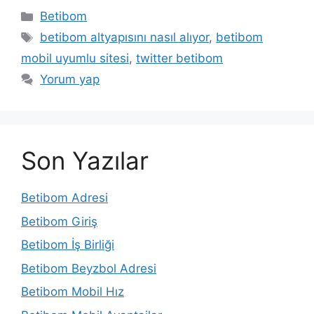
Kategoriler
Betibom
Etiketler
betibom altyapısını nasıl alıyor
,
betibom
mobil uyumlu sitesi
,
twitter betibom
Yorum yap
Son Yazılar
Betibom Adresi
Betibom Giriş
Betibom İş Birliği
Betibom Beyzbol Adresi
Betibom Mobil Hız