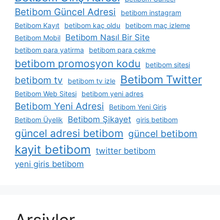
Betibom Güncel Adresi
betibom instagram
Betibom Kayıt
betibom kaç oldu
betibom maç izleme
Betibom Nasıl Bir Site
Betibom Mobil
betibom para yatirma
betibom para çekme
betibom promosyon kodu
betibom sitesi
Betibom Twitter
betibom tv
betibom tv izle
Betibom Web Sitesi
betibom yeni adres
Betibom Yeni Adresi
Betibom Yeni Giriş
Betibom Şikayet
Betibom Üyelik
giris betibom
güncel adresi betibom
güncel betibom
kayit betibom
twitter betibom
yeni giris betibom