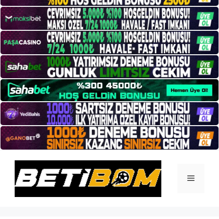
İçeriğe
atla
Menü