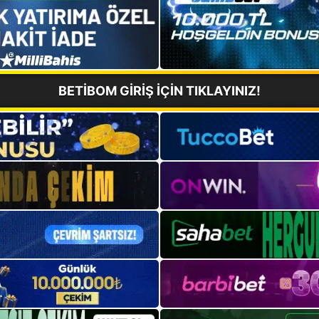
BETİBOM GİRİŞ İÇİN TIKLAYINIZ!