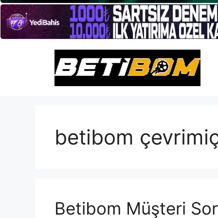
İçeriğe
atla
betibom çevrimiç
Betibom Müşteri Sor