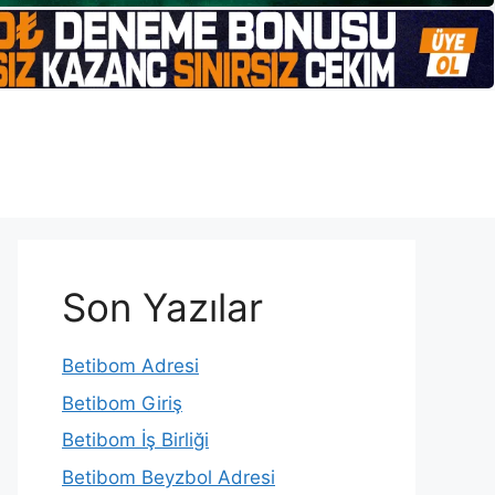
Son Yazılar
Betibom Adresi
Betibom Giriş
Betibom İş Birliği
Betibom Beyzbol Adresi