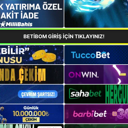
BETİBOM GİRİŞ İÇİN TIKLAYINIZ!