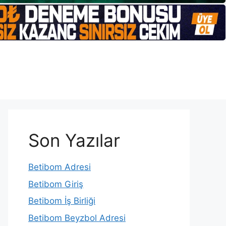
Son Yazılar
Betibom Adresi
Betibom Giriş
Betibom İş Birliği
Betibom Beyzbol Adresi