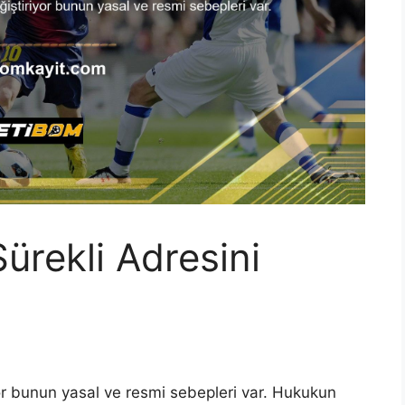
rekli Adresini
or bunun yasal ve resmi sebepleri var. Hukukun