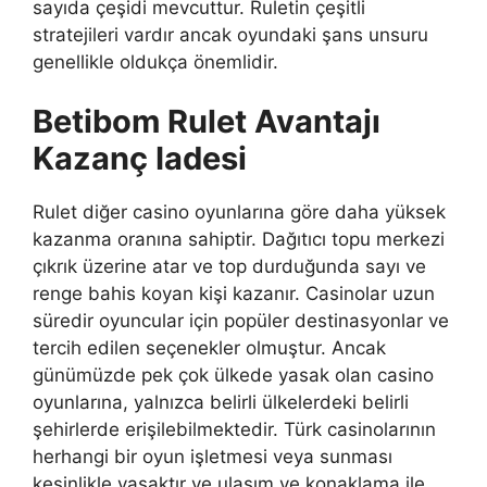
sayıda çeşidi mevcuttur. Ruletin çeşitli
stratejileri vardır ancak oyundaki şans unsuru
genellikle oldukça önemlidir.
Betibom Rulet Avantajı
Kazanç Iadesi
Rulet diğer casino oyunlarına göre daha yüksek
kazanma oranına sahiptir. Dağıtıcı topu merkezi
çıkrık üzerine atar ve top durduğunda sayı ve
renge bahis koyan kişi kazanır. Casinolar uzun
süredir oyuncular için popüler destinasyonlar ve
tercih edilen seçenekler olmuştur. Ancak
günümüzde pek çok ülkede yasak olan casino
oyunlarına, yalnızca belirli ülkelerdeki belirli
şehirlerde erişilebilmektedir. Türk casinolarının
herhangi bir oyun işletmesi veya sunması
kesinlikle yasaktır ve ulaşım ve konaklama ile