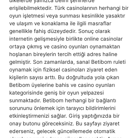
ülkelerde yalnızca belirli şehirlerde
erişilebilmektedir. Türk casinolarının herhangi bir
oyun işletmesi veya sunması kesinlikle yasaktır
ve ulaşım ve konaklama ile ilgili masraflar
genellikle fahiş düzeydedir. Sonuç olarak
internetin gelişmesiyle birlikte online casinolar
ortaya çıkmış ve casino oyunları oynamaktan
hoşlanan bireylerin tercih ettiği adres haline
gelmiştir. Son zamanlarda, sanal Betibom ruleti
oynamak için fiziksel casinoları ziyaret eden
kişilerin sayısı arttı. Bu doğrultuda yola çıkan
Betibom üyelerine bahis ve casino oyunları
kategorisinde geniş bir oyun yelpazesi
sunmaktadır. Betibom herhangi bir bağlantı
sorununu önlemek için tarayıcı bildirimlerini
etkinleştirmenizi sağlar. Giriş yaptığınızda bir
onay butonu göreceksiniz. Bu sayfayı ziyaret
ederseniz, gelecek güncellemede otomatik