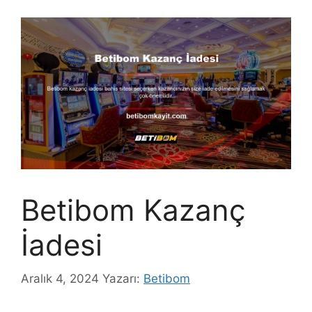
Betibom Kazanç
İadesi
Aralık 4, 2024
Yazarı:
Betibom