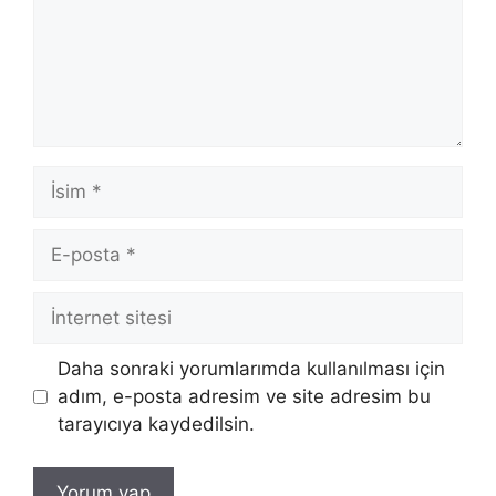
İsim
E-
posta
İnternet
sitesi
Daha sonraki yorumlarımda kullanılması için
adım, e-posta adresim ve site adresim bu
tarayıcıya kaydedilsin.