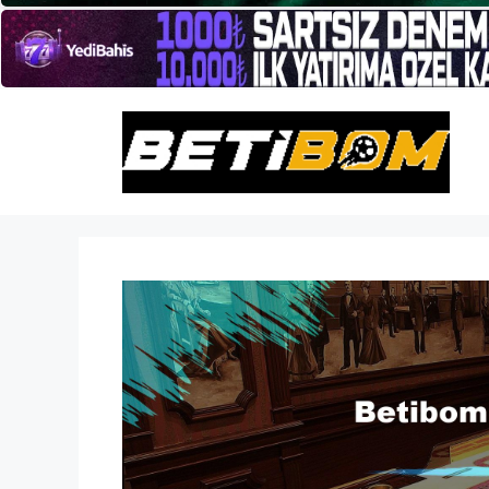
İçeriğe
atla