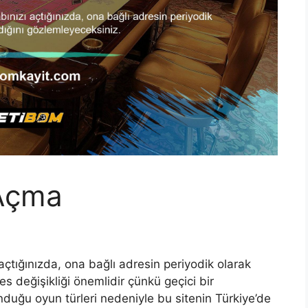
Açma
tığınızda, ona bağlı adresin periyodik olarak
s değişikliği önemlidir çünkü geçici bir
unduğu oyun türleri nedeniyle bu sitenin Türkiye’de