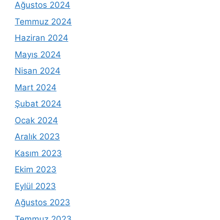
Ağustos 2024
Temmuz 2024
Haziran 2024
Mayıs 2024
Nisan 2024
Mart 2024
Şubat 2024
Ocak 2024
Aralık 2023
Kasım 2023
Ekim 2023
Eylül 2023
Ağustos 2023
Temmuz 2023