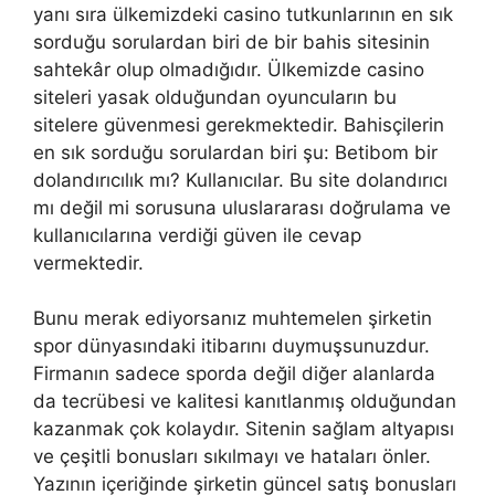
yanı sıra ülkemizdeki casino tutkunlarının en sık
sorduğu sorulardan biri de bir bahis sitesinin
sahtekâr olup olmadığıdır. Ülkemizde casino
siteleri yasak olduğundan oyuncuların bu
sitelere güvenmesi gerekmektedir. Bahisçilerin
en sık sorduğu sorulardan biri şu: Betibom bir
dolandırıcılık mı? Kullanıcılar. Bu site dolandırıcı
mı değil mi sorusuna uluslararası doğrulama ve
kullanıcılarına verdiği güven ile cevap
vermektedir.
Bunu merak ediyorsanız muhtemelen şirketin
spor dünyasındaki itibarını duymuşsunuzdur.
Firmanın sadece sporda değil diğer alanlarda
da tecrübesi ve kalitesi kanıtlanmış olduğundan
kazanmak çok kolaydır. Sitenin sağlam altyapısı
ve çeşitli bonusları sıkılmayı ve hataları önler.
Yazının içeriğinde şirketin güncel satış bonusları