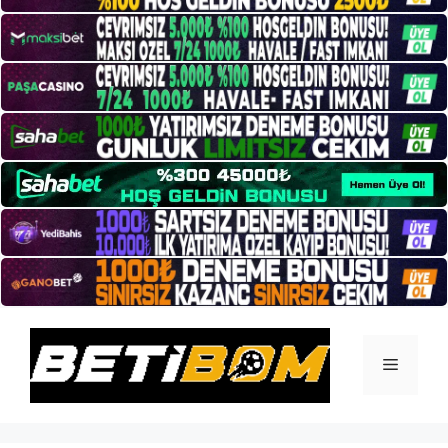
İçeriğe
atla
Menü