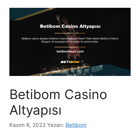
Betibom Casino
Altyapısı
Kasım 8, 2023
Yazarı:
Betibom