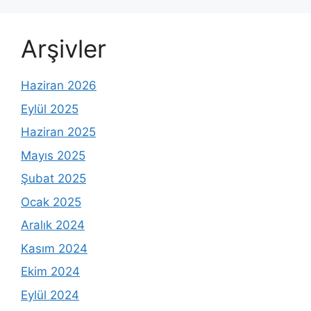
Arşivler
Haziran 2026
Eylül 2025
Haziran 2025
Mayıs 2025
Şubat 2025
Ocak 2025
Aralık 2024
Kasım 2024
Ekim 2024
Eylül 2024