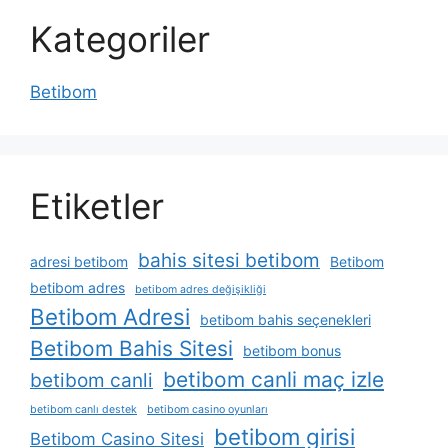
Kategoriler
Betibom
Etiketler
bahis sitesi betibom
adresi betibom
Betibom
betibom adres
betibom adres değişikliği
Betibom Adresi
betibom bahis seçenekleri
Betibom Bahis Sitesi
betibom bonus
betibom canli maç izle
betibom canli
betibom canlı destek
betibom casino oyunları
betibom girisi
Betibom Casino Sitesi