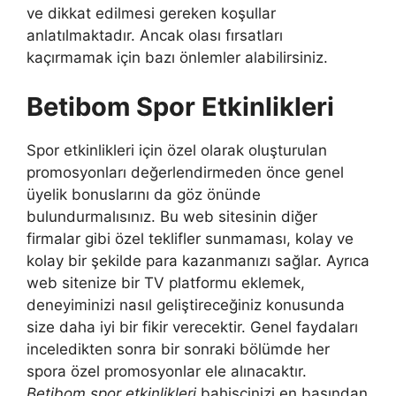
ve dikkat edilmesi gereken koşullar
anlatılmaktadır. Ancak olası fırsatları
kaçırmamak için bazı önlemler alabilirsiniz.
Betibom Spor Etkinlikleri
Spor etkinlikleri için özel olarak oluşturulan
promosyonları değerlendirmeden önce genel
üyelik bonuslarını da göz önünde
bulundurmalısınız. Bu web sitesinin diğer
firmalar gibi özel teklifler sunmaması, kolay ve
kolay bir şekilde para kazanmanızı sağlar. Ayrıca
web sitenize bir TV platformu eklemek,
deneyiminizi nasıl geliştireceğiniz konusunda
size daha iyi bir fikir verecektir. Genel faydaları
inceledikten sonra bir sonraki bölümde her
spora özel promosyonlar ele alınacaktır.
Betibom spor etkinlikleri
bahisçinizi en başından