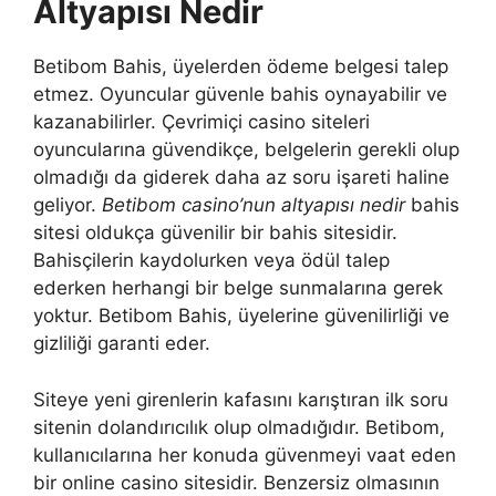
Altyapısı Nedir
Betibom Bahis, üyelerden ödeme belgesi talep
etmez. Oyuncular güvenle bahis oynayabilir ve
kazanabilirler. Çevrimiçi casino siteleri
oyuncularına güvendikçe, belgelerin gerekli olup
olmadığı da giderek daha az soru işareti haline
geliyor.
Betibom casino’nun altyapısı nedir
bahis
sitesi oldukça güvenilir bir bahis sitesidir.
Bahisçilerin kaydolurken veya ödül talep
ederken herhangi bir belge sunmalarına gerek
yoktur. Betibom Bahis, üyelerine güvenilirliği ve
gizliliği garanti eder.
Siteye yeni girenlerin kafasını karıştıran ilk soru
sitenin dolandırıcılık olup olmadığıdır. Betibom,
kullanıcılarına her konuda güvenmeyi vaat eden
bir online casino sitesidir. Benzersiz olmasının