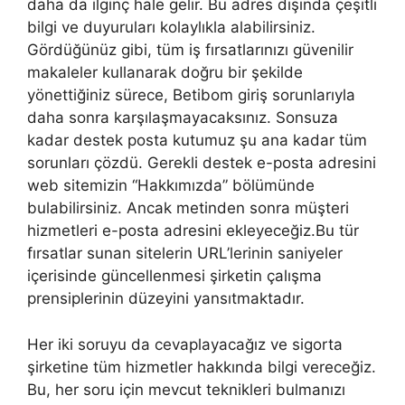
daha da ilginç hale gelir. Bu adres dışında çeşitli
bilgi ve duyuruları kolaylıkla alabilirsiniz.
Gördüğünüz gibi, tüm iş fırsatlarınızı güvenilir
makaleler kullanarak doğru bir şekilde
yönettiğiniz sürece, Betibom giriş sorunlarıyla
daha sonra karşılaşmayacaksınız. Sonsuza
kadar destek posta kutumuz şu ana kadar tüm
sorunları çözdü. Gerekli destek e-posta adresini
web sitemizin “Hakkımızda” bölümünde
bulabilirsiniz. Ancak metinden sonra müşteri
hizmetleri e-posta adresini ekleyeceğiz.Bu tür
fırsatlar sunan sitelerin URL’lerinin saniyeler
içerisinde güncellenmesi şirketin çalışma
prensiplerinin düzeyini yansıtmaktadır.
Her iki soruyu da cevaplayacağız ve sigorta
şirketine tüm hizmetler hakkında bilgi vereceğiz.
Bu, her soru için mevcut teknikleri bulmanızı