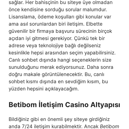
sağlar. Her bahisçinin bu siteye üye olmadan
önce kendisine sorduğu sorular malumdur.
Lisanslama, ödeme koşulları gibi konular var
ama asıl sorunlardan biri iletişim. Elbette
güvenilir bir firmaya başvuru sürecinin birçok
açıdan iyi gitmesi gerekiyor. Çünkü tek bir
adrese veya teknolojiye bağlı değilseniz
kesinlikle hepsi arasından seçim yapabilirsiniz.
Canlı sohbet dışında hangi seçeneklerin size
sunulduğunu merak ediyorsunuz. Daha sonra
doğru makale görüntülenecektir. Bu, canlı
sohbet kısmı dışında en sevdiğim kısım, bu
yüzden hepsini açıklayacağım.
Betibom İletişim Casino Altyapısı
Bildiğiniz gibi en önemli şey siteye girdiğiniz
anda 7/24 iletişim kurabilmektir. Ancak
Betibom