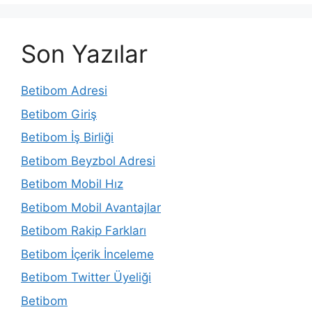
Son Yazılar
Betibom Adresi
Betibom Giriş
Betibom İş Birliği
Betibom Beyzbol Adresi
Betibom Mobil Hız
Betibom Mobil Avantajlar
Betibom Rakip Farkları
Betibom İçerik İnceleme
Betibom Twitter Üyeliği
Betibom