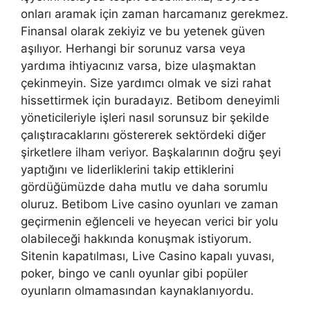
onları aramak için zaman harcamanız gerekmez.
Finansal olarak zekiyiz ve bu yetenek güven
aşılıyor. Herhangi bir sorunuz varsa veya
yardıma ihtiyacınız varsa, bize ulaşmaktan
çekinmeyin. Size yardımcı olmak ve sizi rahat
hissettirmek için buradayız. Betibom deneyimli
yöneticileriyle işleri nasıl sorunsuz bir şekilde
çalıştıracaklarını göstererek sektördeki diğer
şirketlere ilham veriyor. Başkalarının doğru şeyi
yaptığını ve liderliklerini takip ettiklerini
gördüğümüzde daha mutlu ve daha sorumlu
oluruz. Betibom Live casino oyunları ve zaman
geçirmenin eğlenceli ve heyecan verici bir yolu
olabileceği hakkında konuşmak istiyorum.
Sitenin kapatılması, Live Casino kapalı yuvası,
poker, bingo ve canlı oyunlar gibi popüler
oyunların olmamasından kaynaklanıyordu.