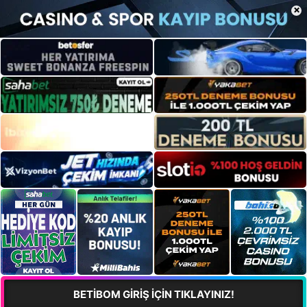
×
BETİBOM GİRİŞ İÇİN TIKLAYINIZ!