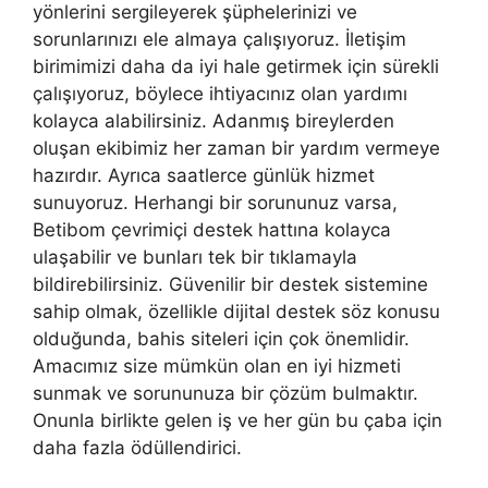
yönlerini sergileyerek şüphelerinizi ve
sorunlarınızı ele almaya çalışıyoruz. İletişim
birimimizi daha da iyi hale getirmek için sürekli
çalışıyoruz, böylece ihtiyacınız olan yardımı
kolayca alabilirsiniz. Adanmış bireylerden
oluşan ekibimiz her zaman bir yardım vermeye
hazırdır. Ayrıca saatlerce günlük hizmet
sunuyoruz. Herhangi bir sorununuz varsa,
Betibom çevrimiçi destek hattına kolayca
ulaşabilir ve bunları tek bir tıklamayla
bildirebilirsiniz. Güvenilir bir destek sistemine
sahip olmak, özellikle dijital destek söz konusu
olduğunda, bahis siteleri için çok önemlidir.
Amacımız size mümkün olan en iyi hizmeti
sunmak ve sorununuza bir çözüm bulmaktır.
Onunla birlikte gelen iş ve her gün bu çaba için
daha fazla ödüllendirici.