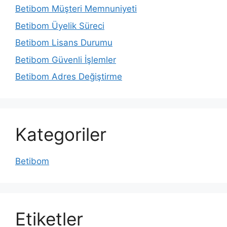
Betibom Müşteri Memnuniyeti
Betibom Üyelik Süreci
Betibom Lisans Durumu
Betibom Güvenli İşlemler
Betibom Adres Değiştirme
Kategoriler
Betibom
Etiketler