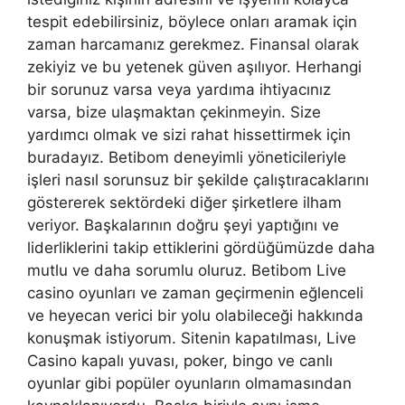
tespit edebilirsiniz, böylece onları aramak için
zaman harcamanız gerekmez. Finansal olarak
zekiyiz ve bu yetenek güven aşılıyor. Herhangi
bir sorunuz varsa veya yardıma ihtiyacınız
varsa, bize ulaşmaktan çekinmeyin. Size
yardımcı olmak ve sizi rahat hissettirmek için
buradayız. Betibom deneyimli yöneticileriyle
işleri nasıl sorunsuz bir şekilde çalıştıracaklarını
göstererek sektördeki diğer şirketlere ilham
veriyor. Başkalarının doğru şeyi yaptığını ve
liderliklerini takip ettiklerini gördüğümüzde daha
mutlu ve daha sorumlu oluruz. Betibom Live
casino oyunları ve zaman geçirmenin eğlenceli
ve heyecan verici bir yolu olabileceği hakkında
konuşmak istiyorum. Sitenin kapatılması, Live
Casino kapalı yuvası, poker, bingo ve canlı
oyunlar gibi popüler oyunların olmamasından