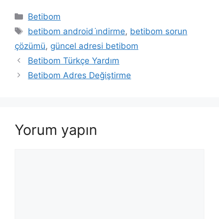
Kategoriler
Betibom
Etiketler
betibom android i̇ndirme
,
betibom sorun
çözümü
,
güncel adresi betibom
Betibom Türkçe Yardım
Betibom Adres Değiştirme
Yorum yapın
Yorum