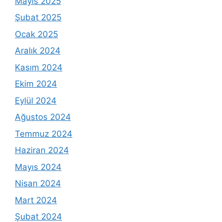
Mayıs 2025
Şubat 2025
Ocak 2025
Aralık 2024
Kasım 2024
Ekim 2024
Eylül 2024
Ağustos 2024
Temmuz 2024
Haziran 2024
Mayıs 2024
Nisan 2024
Mart 2024
Şubat 2024