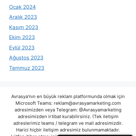
Ocak 2024
Aralık 2023
Kasım 2023
Ekim 2023
Eylül 2023
Ağustos 2023
Temmuz 2023
Avrasya'nın en büyük reklam platformunda olmak için
Microsoft Teams:
reklam@avrasyamarketing.com
adresimizden veya Telegram: @Avrasyamarketing
adresimizden irtibat kurabilirsiniz. (Tek iletişim
adreslerimiz teams / telegram ve mail adresimizdir.
Harici hiçbir iletişim adresimiz bulunmamaktadır.