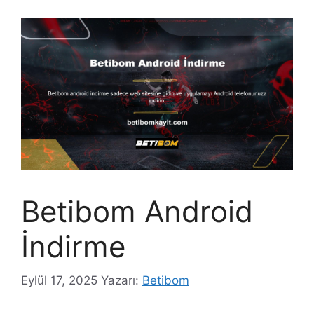
Betibom Android
İndirme
Eylül 17, 2025
Yazarı:
Betibom