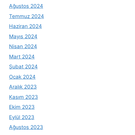
Ağustos 2024
Temmuz 2024
Haziran 2024
Mayıs 2024
Nisan 2024
Mart 2024
Şubat 2024
Ocak 2024
Aralık 2023
Kasım 2023
Ekim 2023
Eylül 2023
Ağustos 2023