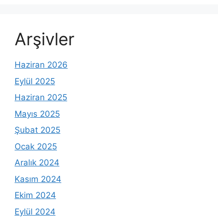
Arşivler
Haziran 2026
Eylül 2025
Haziran 2025
Mayıs 2025
Şubat 2025
Ocak 2025
Aralık 2024
Kasım 2024
Ekim 2024
Eylül 2024