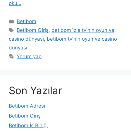
oku…
Kategoriler
Betibom
Etiketler
Betibom Giriş
,
betibom i̇zle tv'nin oyun ve
casino dünyası
,
betibom tv'nin oyun ve casino
dünyası
Yorum yap
Son Yazılar
Betibom Adresi
Betibom Giriş
Betibom İş Birliği