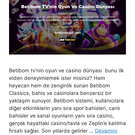
Betibom tv’nin oyun ve casino dünyası bunu ilk
elden deneyimlemek ister misiniz? Hem
heyecan hem de zenginlik sunan Betibom
Classics, bahis ve casinolara benzersiz bir
yaklaşım sunuyor. Betibom sistemi, kullanıcılara
diğer etkinliklerin yanı sıra spor bahisleri, canlı
bahisler ve sanal oyunların yanı sıra casino,
gerçek hayattaki casino/tavla ve Zeplin’e katılma
fırsatı sağlar. Son yıllarda gelirler …
Devamını